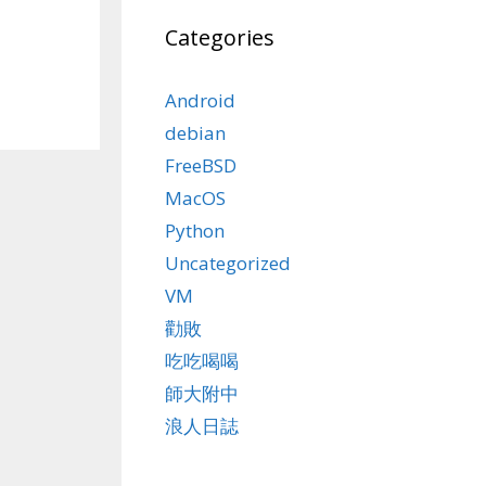
Categories
Android
debian
FreeBSD
MacOS
Python
Uncategorized
VM
勸敗
吃吃喝喝
師大附中
浪人日誌