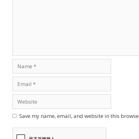
Name
Email
Website
Save my name, email, and website in this browser