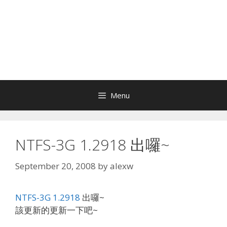
Menu
NTFS-3G 1.2918 出囉~
September 20, 2008
by
alexw
NTFS-3G 1.2918
出囉~
該更新的更新一下吧~