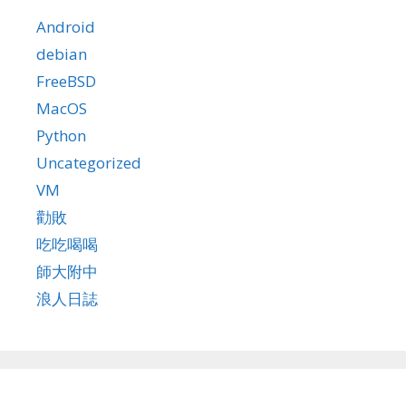
Android
debian
FreeBSD
MacOS
Python
Uncategorized
VM
勸敗
吃吃喝喝
師大附中
浪人日誌