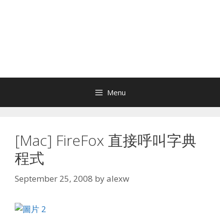
Menu
[Mac] FireFox 直接呼叫字典
程式
September 25, 2008
by
alexw