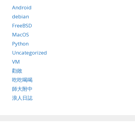
Android
debian
FreeBSD
MacOS
Python
Uncategorized
VM
勸敗
吃吃喝喝
師大附中
浪人日誌