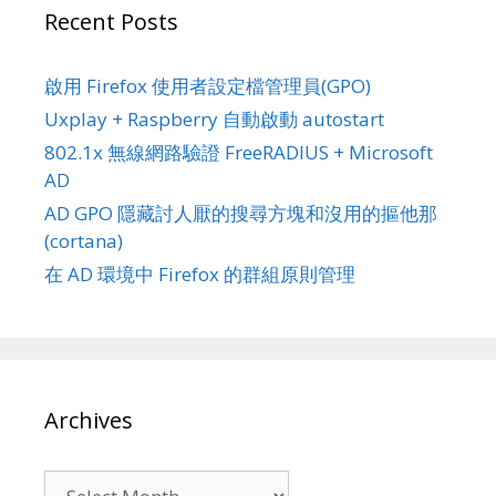
Recent Posts
啟用 Firefox 使用者設定檔管理員(GPO)
Uxplay + Raspberry 自動啟動 autostart
802.1x 無線網路驗證 FreeRADIUS + Microsoft
AD
AD GPO 隱藏討人厭的搜尋方塊和沒用的摳他那
(cortana)
在 AD 環境中 Firefox 的群組原則管理
Archives
Archives