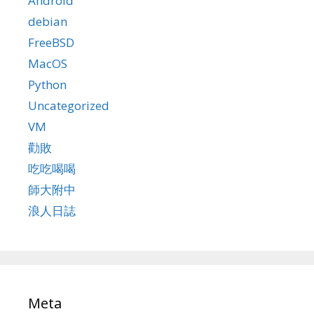
Android
debian
FreeBSD
MacOS
Python
Uncategorized
VM
勸敗
吃吃喝喝
師大附中
浪人日誌
Meta