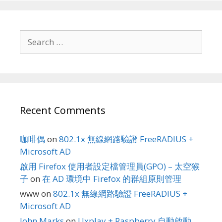
Search
for:
Recent Comments
咖啡偶
on
802.1x 無線網路驗證 FreeRADIUS +
Microsoft AD
啟用 Firefox 使用者設定檔管理員(GPO) – 太空猴
子
on
在 AD 環境中 Firefox 的群組原則管理
www
on
802.1x 無線網路驗證 FreeRADIUS +
Microsoft AD
John Marks
on
Uxplay + Raspberry 自動啟動