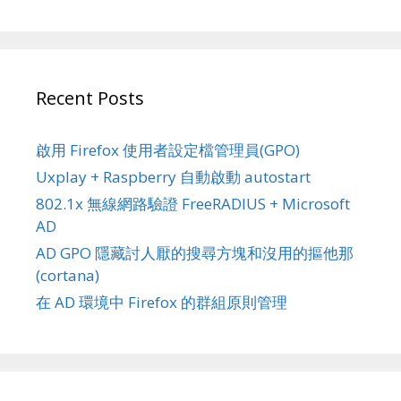
Recent Posts
啟用 Firefox 使用者設定檔管理員(GPO)
Uxplay + Raspberry 自動啟動 autostart
802.1x 無線網路驗證 FreeRADIUS + Microsoft
AD
AD GPO 隱藏討人厭的搜尋方塊和沒用的摳他那
(cortana)
在 AD 環境中 Firefox 的群組原則管理