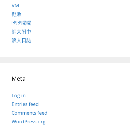
VM
勸敗
吃吃喝喝
師大附中
浪人日誌
Meta
Log in
Entries feed
Comments feed
WordPress.org