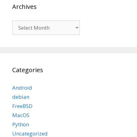
Archives
Archives
Categories
Android
debian
FreeBSD
MacOS
Python
Uncategorized