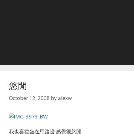
悠閒
October 12, 2008
by
alexw
我也喜歡坐在馬路邊 感覺很悠閒