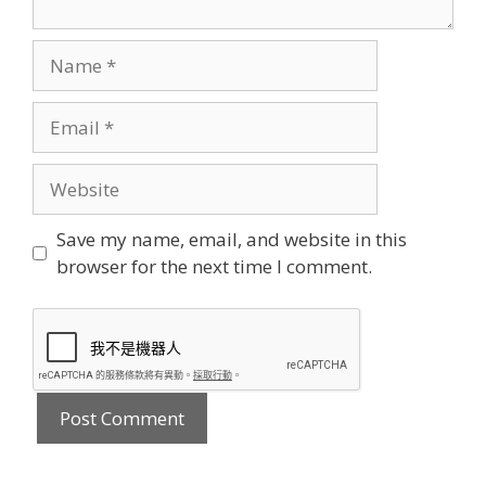
Name
Email
Website
Save my name, email, and website in this
browser for the next time I comment.