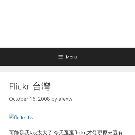
Menu
Flickr:台灣
October 16, 2008
by
alexw
可能是我lag太大了,今天逛逛flickr,才發現原來還有