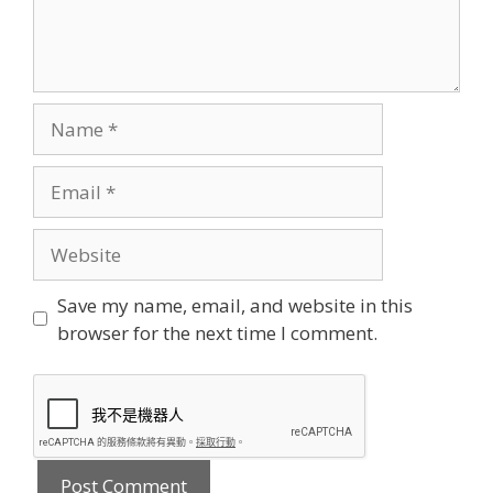
Name
Email
Website
Save my name, email, and website in this
browser for the next time I comment.