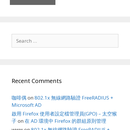
Search
for:
Recent Comments
咖啡偶
on
802.1x 無線網路驗證 FreeRADIUS +
Microsoft AD
啟用 Firefox 使用者設定檔管理員(GPO) – 太空猴
子
on
在 AD 環境中 Firefox 的群組原則管理
www
on
802.1x 無線網路驗證 FreeRADIUS +