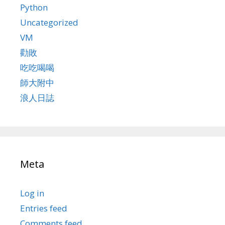
Python
Uncategorized
VM
勸敗
吃吃喝喝
師大附中
浪人日誌
Meta
Log in
Entries feed
Comments feed