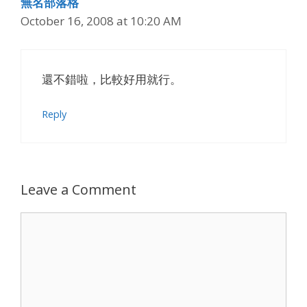
無名部落格
October 16, 2008 at 10:20 AM
還不錯啦，比較好用就行。
Reply
Leave a Comment
Comment