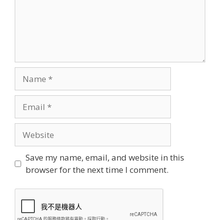
Name
Email
Website
Save my name, email, and website in this
browser for the next time I comment.