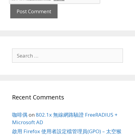
Search
for:
Recent Comments
咖啡偶
on
802.1x 無線網路驗證 FreeRADIUS +
Microsoft AD
啟用 Firefox 使用者設定檔管理員(GPO) – 太空猴