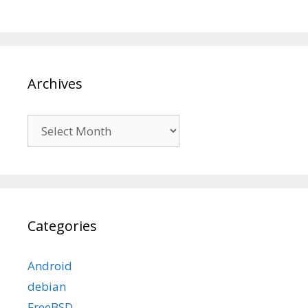
Archives
Archives
Categories
Android
debian
FreeBSD