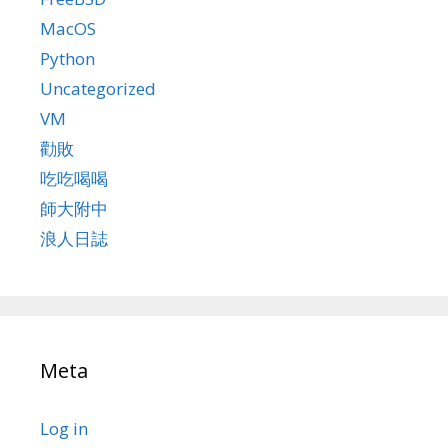
MacOS
Python
Uncategorized
VM
勸敗
吃吃喝喝
師大附中
浪人日誌
Meta
Log in