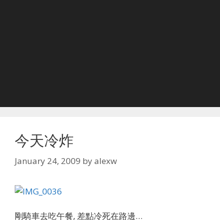
今天冷炸
January 24, 2009
by
alexw
剛騎車去吃午餐, 差點冷死在路邊…