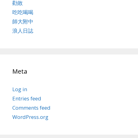
勸敗
吃吃喝喝
師大附中
浪人日誌
Meta
Log in
Entries feed
Comments feed
WordPress.org