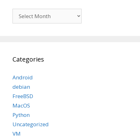
Archives
Categories
Android
debian
FreeBSD
MacOS
Python
Uncategorized
VM