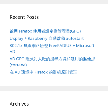
Recent Posts
啟用 Firefox 使用者設定檔管理員(GPO)
Uxplay + Raspberry 自動啟動 autostart
802.1x 無線網路驗證 FreeRADIUS + Microsoft
AD
AD GPO 隱藏討人厭的搜尋方塊和沒用的摳他那
(cortana)
在 AD 環境中 Firefox 的群組原則管理
Archives