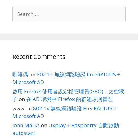
Search
for:
Recent Comments
咖啡偶
on
802.1x 無線網路驗證 FreeRADIUS +
Microsoft AD
啟用 Firefox 使用者設定檔管理員(GPO) – 太空猴
子
on
在 AD 環境中 Firefox 的群組原則管理
www
on
802.1x 無線網路驗證 FreeRADIUS +
Microsoft AD
John Marks
on
Uxplay + Raspberry 自動啟動
autostart