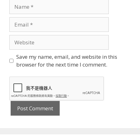
Name
Email
Website
Save my name, email, and website in this
browser for the next time I comment.