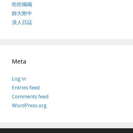
吃吃喝喝
師大附中
浪人日誌
Meta
Log in
Entries feed
Comments feed
WordPress.org