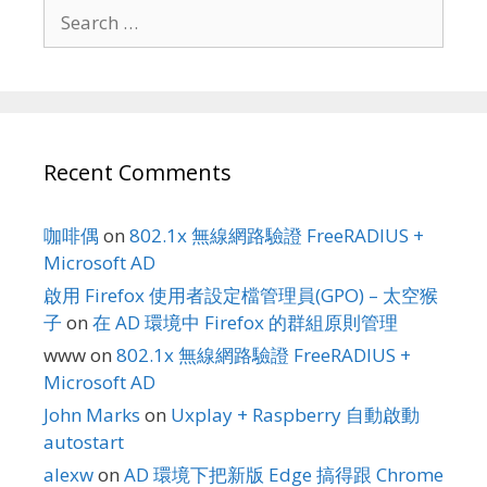
Search
for:
Recent Comments
咖啡偶
on
802.1x 無線網路驗證 FreeRADIUS +
Microsoft AD
啟用 Firefox 使用者設定檔管理員(GPO) – 太空猴
子
on
在 AD 環境中 Firefox 的群組原則管理
www
on
802.1x 無線網路驗證 FreeRADIUS +
Microsoft AD
John Marks
on
Uxplay + Raspberry 自動啟動
autostart
alexw
on
AD 環境下把新版 Edge 搞得跟 Chrome