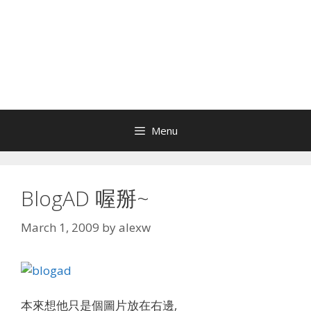
Menu
BlogAD 喔掰~
March 1, 2009
by
alexw
本來想他只是個圖片放在右邊,