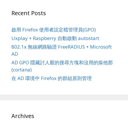
Recent Posts
啟用 Firefox 使用者設定檔管理員(GPO)
Uxplay + Raspberry 自動啟動 autostart
802.1x 無線網路驗證 FreeRADIUS + Microsoft
AD
AD GPO 隱藏討人厭的搜尋方塊和沒用的摳他那
(cortana)
在 AD 環境中 Firefox 的群組原則管理
Archives