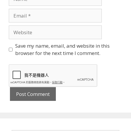
Email
Website
Save my name, email, and website in this
browser for the next time I comment.