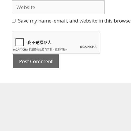
Website
Save my name, email, and website in this browser