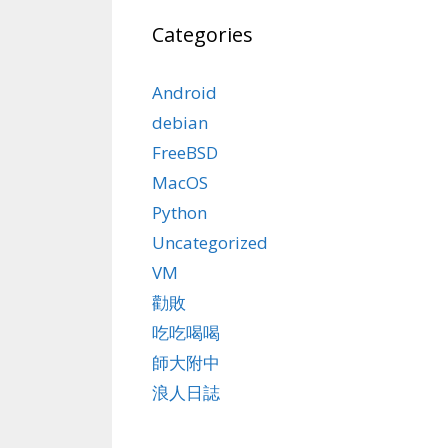
Categories
Android
debian
FreeBSD
MacOS
Python
Uncategorized
VM
勸敗
吃吃喝喝
師大附中
浪人日誌