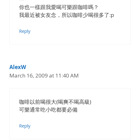
你也一樣跟我愛喝可樂跟咖啡嗎？
我最近被女友念，所以咖啡少喝很多了:p
Reply
AlexW
March 16, 2009 at 11:40 AM
咖啡以前喝很大(喝爽不喝高級)
可樂通常吃小吃都要必備
Reply