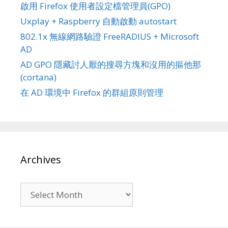
啟用 Firefox 使用者設定檔管理員(GPO)
Uxplay + Raspberry 自動啟動 autostart
802.1x 無線網路驗證 FreeRADIUS + Microsoft
AD
AD GPO 隱藏討人厭的搜尋方塊和沒用的摳他那
(cortana)
在 AD 環境中 Firefox 的群組原則管理
Archives
Archives