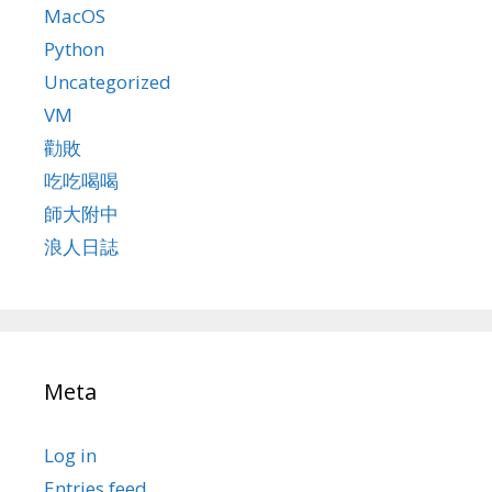
MacOS
Python
Uncategorized
VM
勸敗
吃吃喝喝
師大附中
浪人日誌
Meta
Log in
Entries feed