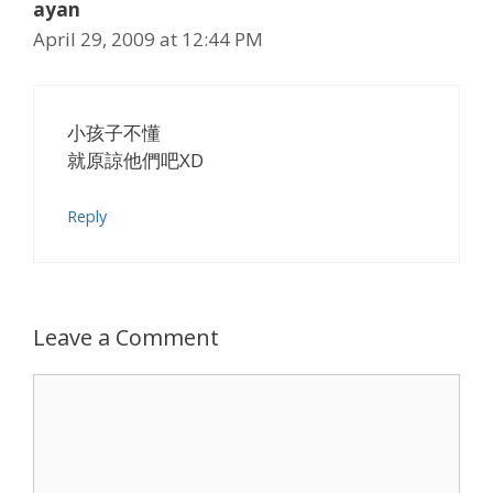
ayan
April 29, 2009 at 12:44 PM
小孩子不懂
就原諒他們吧XD
Reply
Leave a Comment
Comment