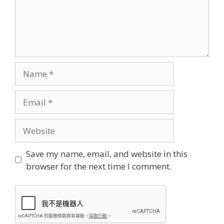
Name
Email
Website
Save my name, email, and website in this
browser for the next time I comment.