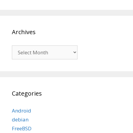
Archives
Archives
Categories
Android
debian
FreeBSD