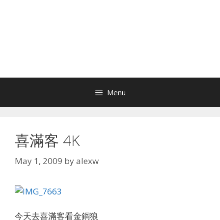
Menu
喜滿客 4K
May 1, 2009
by
alexw
今天去喜滿客看金鋼狼