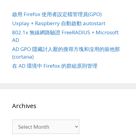
啟用 Firefox 使用者設定檔管理員(GPO)
Uxplay + Raspberry 自動啟動 autostart
802.1x 無線網路驗證 FreeRADIUS + Microsoft
AD
AD GPO 隱藏討人厭的搜尋方塊和沒用的摳他那
(cortana)
在 AD 環境中 Firefox 的群組原則管理
Archives
Archives