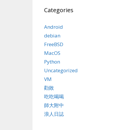
Categories
Android
debian
FreeBSD
MacOS
Python
Uncategorized
VM
勸敗
吃吃喝喝
師大附中
浪人日誌