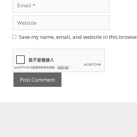
Email
Website
Save my name, email, and website in this browser