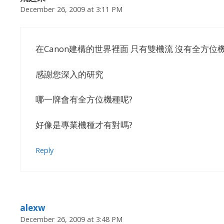
December 26, 2009 at 3:11 PM
在Canon建構的世界裡面 只有雙機流 沒有全方位
感謝您深入的研究
哪一牌會有全方位機種呢?
好像是專業機種才有對嗎?
Reply
alexw
December 26, 2009 at 3:48 PM