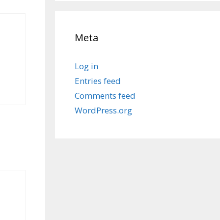
Meta
Log in
Entries feed
Comments feed
WordPress.org