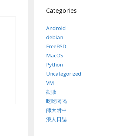
Categories
Android
debian
FreeBSD
MacOS
Python
Uncategorized
VM
勸敗
吃吃喝喝
師大附中
浪人日誌