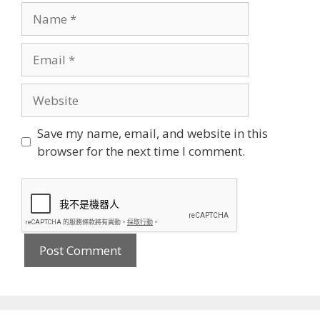
Name
Email
Website
Save my name, email, and website in this
browser for the next time I comment.