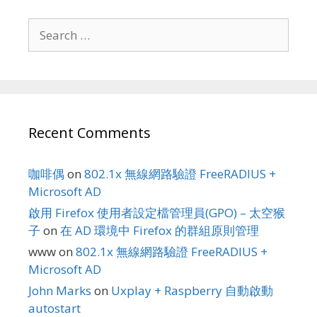
Search
for:
Recent Comments
咖啡偶
on
802.1x 無線網路驗證 FreeRADIUS +
Microsoft AD
啟用 Firefox 使用者設定檔管理員(GPO) – 太空猴
子
on
在 AD 環境中 Firefox 的群組原則管理
www
on
802.1x 無線網路驗證 FreeRADIUS +
Microsoft AD
John Marks
on
Uxplay + Raspberry 自動啟動
autostart