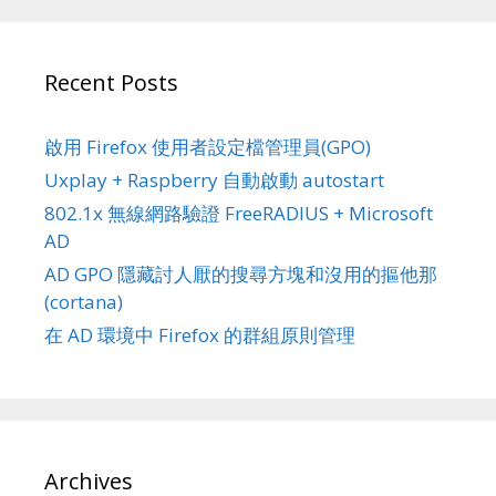
Recent Posts
啟用 Firefox 使用者設定檔管理員(GPO)
Uxplay + Raspberry 自動啟動 autostart
802.1x 無線網路驗證 FreeRADIUS + Microsoft
AD
AD GPO 隱藏討人厭的搜尋方塊和沒用的摳他那
(cortana)
在 AD 環境中 Firefox 的群組原則管理
Archives