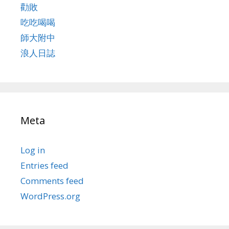
勸敗
吃吃喝喝
師大附中
浪人日誌
Meta
Log in
Entries feed
Comments feed
WordPress.org