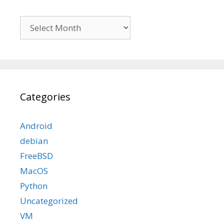
Archives
Categories
Android
debian
FreeBSD
MacOS
Python
Uncategorized
VM