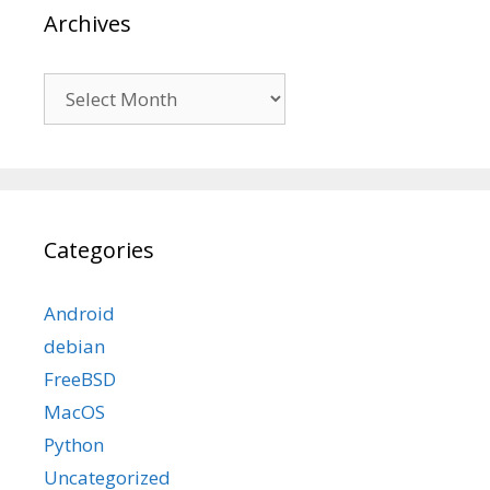
Archives
Archives
Categories
Android
debian
FreeBSD
MacOS
Python
Uncategorized