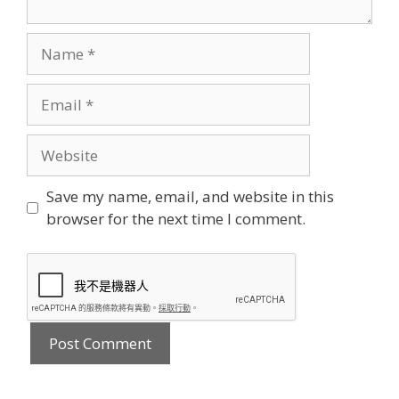
Name
Email
Website
Save my name, email, and website in this
browser for the next time I comment.