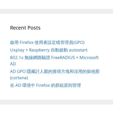
Recent Posts
啟用 Firefox 使用者設定檔管理員(GPO)
Uxplay + Raspberry 自動啟動 autostart
802.1x 無線網路驗證 FreeRADIUS + Microsoft
AD
AD GPO 隱藏討人厭的搜尋方塊和沒用的摳他那
(cortana)
在 AD 環境中 Firefox 的群組原則管理