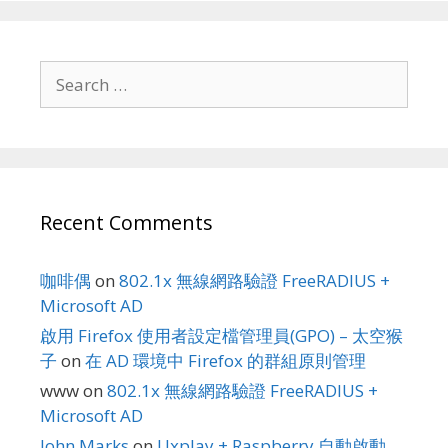
Search
for:
Recent Comments
咖啡偶
on
802.1x 無線網路驗證 FreeRADIUS +
Microsoft AD
啟用 Firefox 使用者設定檔管理員(GPO) – 太空猴
子
on
在 AD 環境中 Firefox 的群組原則管理
www
on
802.1x 無線網路驗證 FreeRADIUS +
Microsoft AD
John Marks
on
Uxplay + Raspberry 自動啟動