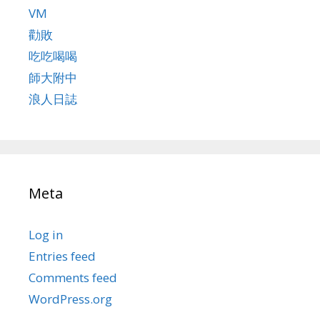
VM
勸敗
吃吃喝喝
師大附中
浪人日誌
Meta
Log in
Entries feed
Comments feed
WordPress.org