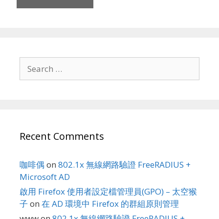
Search
for:
Recent Comments
咖啡偶
on
802.1x 無線網路驗證 FreeRADIUS +
Microsoft AD
啟用 Firefox 使用者設定檔管理員(GPO) – 太空猴
子
on
在 AD 環境中 Firefox 的群組原則管理
www
on
802.1x 無線網路驗證 FreeRADIUS +