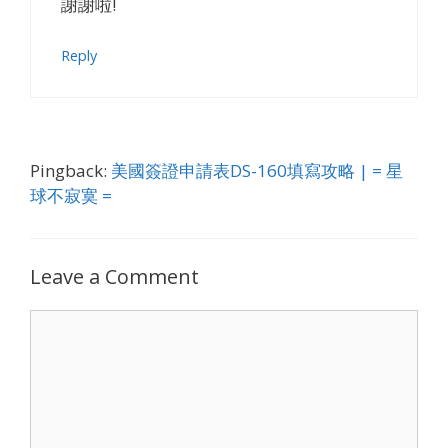
謝謝啦!
Reply
Pingback:
美國簽證申請表DS-160填寫攻略 | = 星
球不寂寞 =
Leave a Comment
Comment