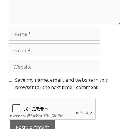
Name
Email
Website
Save my name, email, and website in this
browser for the next time I comment.