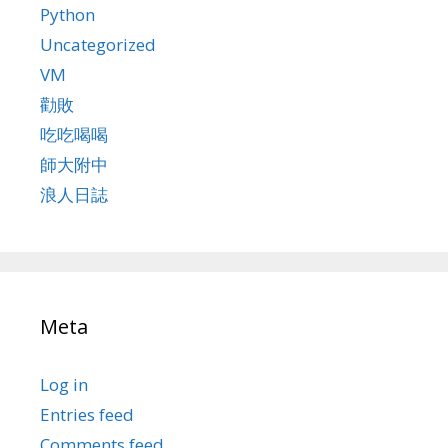
Python
Uncategorized
VM
勸敗
吃吃喝喝
師大附中
浪人日誌
Meta
Log in
Entries feed
Comments feed