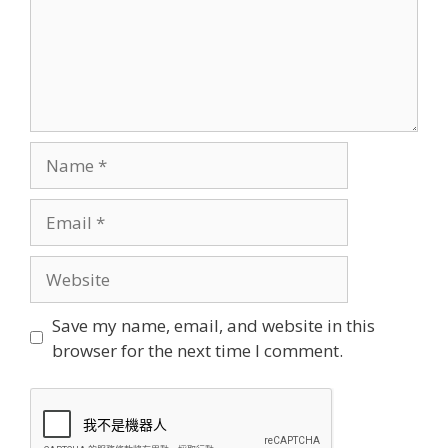
Name
Email
Website
Save my name, email, and website in this
browser for the next time I comment.