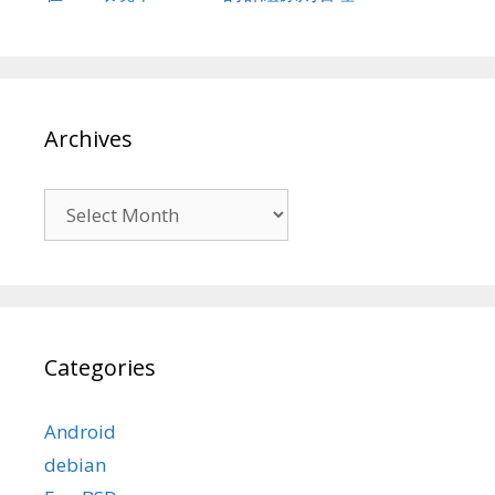
Archives
Archives
Categories
Android
debian