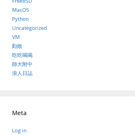
FreeBSD
MacOS
Python
Uncategorized
VM
勸敗
吃吃喝喝
師大附中
浪人日誌
Meta
Log in