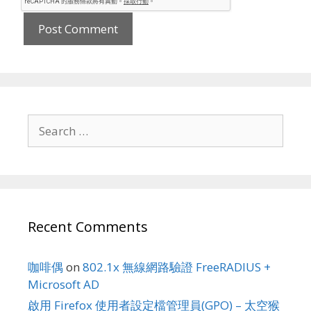
Search
for:
Recent Comments
咖啡偶
on
802.1x 無線網路驗證 FreeRADIUS +
Microsoft AD
啟用 Firefox 使用者設定檔管理員(GPO) – 太空猴