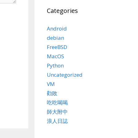
Categories
Android
debian
FreeBSD
MacOS
Python
Uncategorized
VM
勸敗
吃吃喝喝
師大附中
浪人日誌