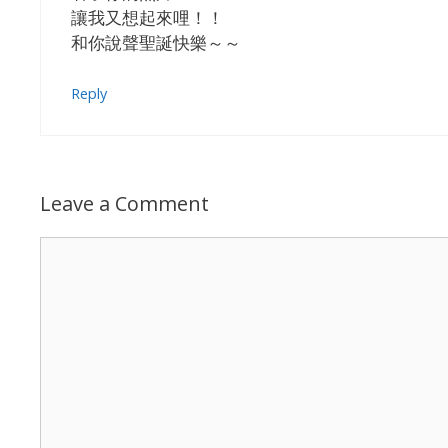
讓我又想起來哩！！
和你說聲聖誕快樂～～
Reply
Leave a Comment
Comment