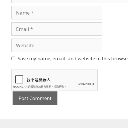
Name
Email
Website
Save my name, email, and website in this browser