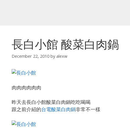
長白小館 酸菜白肉鍋
December 22, 2010
by
alexw
肉肉肉肉肉肉
昨天去長白小館酸菜白肉鍋吃吃喝喝
跟之前介紹的
台電酸菜白肉鍋
非常不一樣