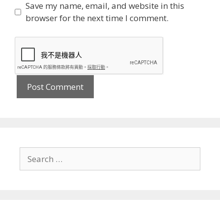
Save my name, email, and website in this
browser for the next time I comment.
Search
for: