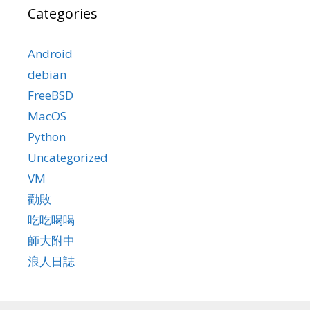
Categories
Android
debian
FreeBSD
MacOS
Python
Uncategorized
VM
勸敗
吃吃喝喝
師大附中
浪人日誌