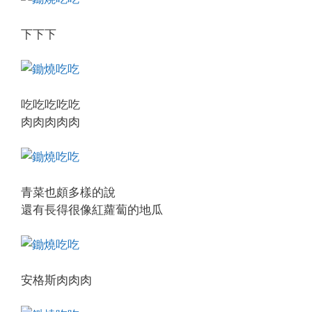
下下下
吃吃吃吃吃
肉肉肉肉肉
青菜也頗多樣的說
還有長得很像紅蘿蔔的地瓜
安格斯肉肉肉