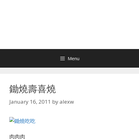
Menu
鋤燒壽喜燒
January 16, 2011
by
alexw
肉肉肉