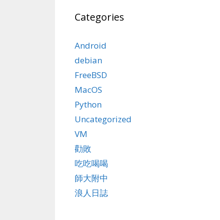
Categories
Android
debian
FreeBSD
MacOS
Python
Uncategorized
VM
勸敗
吃吃喝喝
師大附中
浪人日誌