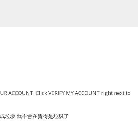
YOUR ACCOUNT. Click VERIFY MY ACCOUNT right next to
變成垃圾 就不會在覺得是垃圾了