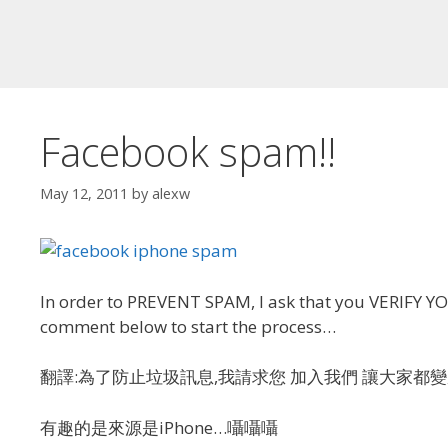
Facebook spam!!
May 12, 2011
by
alexw
In order to PREVENT SPAM, I ask that you VERIFY 
comment below to start the process…
翻譯:為了防止垃圾訊息,我請求您 加入我們 讓大家都
有趣的是來源是iPhone…囁囁囁