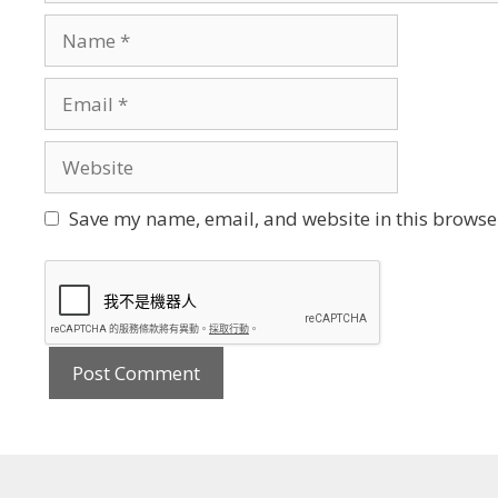
Name
Email
Website
Save my name, email, and website in this browser