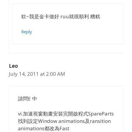
欸~我是金卡做好 ruu就很順利 糟糕
Reply
Leo
July 14, 2011 at 2:00 AM
請問E 中
vi.加速視窗動畫安裝完開啟程式SpareParts
找到設定Window animations及ransition
animations都改為Fast