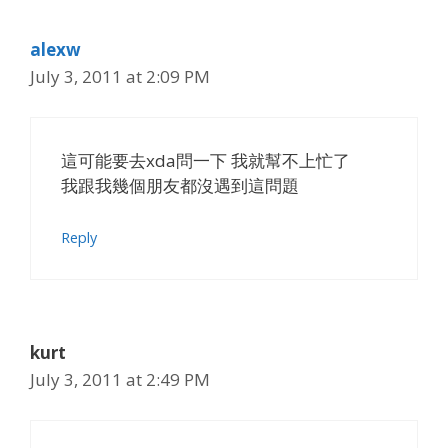
alexw
July 3, 2011 at 2:09 PM
這可能要去xda問一下 我就幫不上忙了
我跟我幾個朋友都沒遇到這問題
Reply
kurt
July 3, 2011 at 2:49 PM