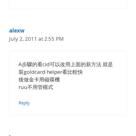
alexw
July 2, 2011 at 2:55 PM
A步驟的看cid可以改用上面的新方法 就是
裝goldcard helper看比較快
後做金卡用磁碟機
ruu不用管模式
Reply