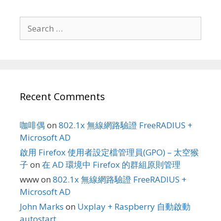
Search
for:
Recent Comments
咖啡偶
on
802.1x 無線網路驗證 FreeRADIUS +
Microsoft AD
啟用 Firefox 使用者設定檔管理員(GPO) – 太空猴
子
on
在 AD 環境中 Firefox 的群組原則管理
www
on
802.1x 無線網路驗證 FreeRADIUS +
Microsoft AD
John Marks
on
Uxplay + Raspberry 自動啟動
autostart