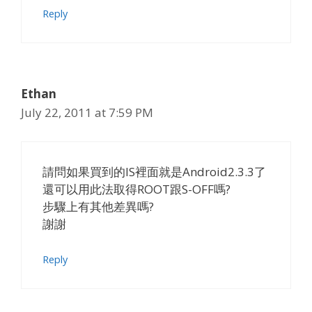
Reply
Ethan
July 22, 2011 at 7:59 PM
請問如果買到的IS裡面就是Android2.3.3了
還可以用此法取得ROOT跟S-OFF嗎?
步驟上有其他差異嗎?
謝謝
Reply