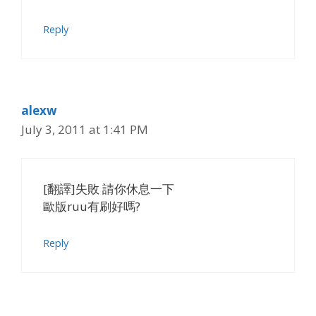
Reply
alexw
July 3, 2011 at 1:41 PM
[翻譯]失敗 請你休息一下
歐版ruu有刷好嗎?
Reply