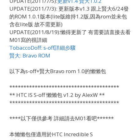
UPDATE(2011/7/5):
更新v1.4 賢大1.0.2
UPDATE(2011/7/3): 更新版本v1.3 跟上賢大6/24發
的ROM 1.0.1版本(lite版維持1.2版,因為rom並未包
含在lite版 故不需更新)
UPDATE(2011/8/19):懶得更新了 有需要請直接去看
M01寫的很詳細
TobaccoDoff: s-off詳細步驟
賢大: Bravo ROM
以下為s-off+賢大Bravo rom 1.0的懶懶包
***************************************
** HTC IS S-off 懶懶包 v1.2 by AlexW **
***************************************
****以下僅供參考 詳細請去M01看吧******
本懶懶包僅適用於HTC Incredible S