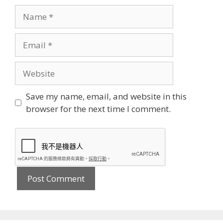
Name
Email
Website
Save my name, email, and website in this
browser for the next time I comment.