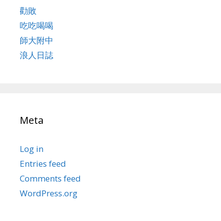
勸敗
吃吃喝喝
師大附中
浪人日誌
Meta
Log in
Entries feed
Comments feed
WordPress.org