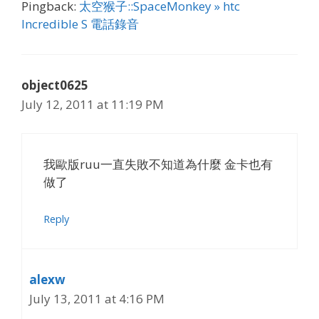
Pingback:
太空猴子::SpaceMonkey » htc
Incredible S 電話錄音
object0625
July 12, 2011 at 11:19 PM
我歐版ruu一直失敗不知道為什麼 金卡也有
做了
Reply
alexw
July 13, 2011 at 4:16 PM