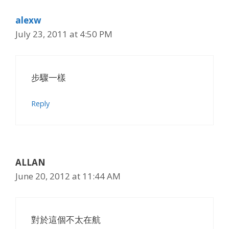
alexw
July 23, 2011 at 4:50 PM
步驟一樣
Reply
ALLAN
June 20, 2012 at 11:44 AM
對於這個不太在航