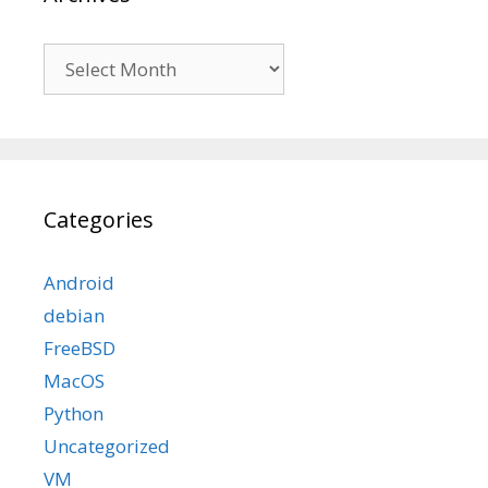
Archives
Categories
Android
debian
FreeBSD
MacOS
Python
Uncategorized
VM