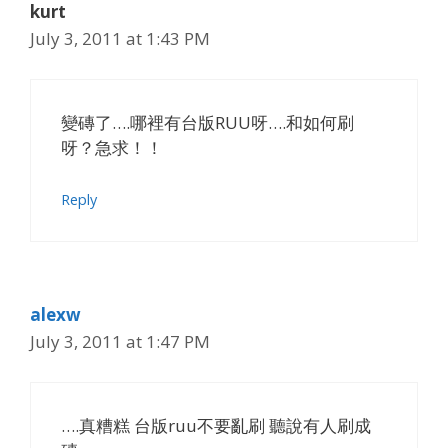
kurt
July 3, 2011 at 1:43 PM
變磚了….哪裡有台版RUU呀….和如何刷
呀？急求！！
Reply
alexw
July 3, 2011 at 1:47 PM
….真糟糕 台版ruu不要亂刷 聽說有人刷成