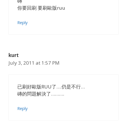
磚
你要回刷 要刷歐版ruu
Reply
kurt
July 3, 2011 at 1:57 PM
已刷好歐版RUU了….仍是不行…
磚的問題解決了……….
Reply