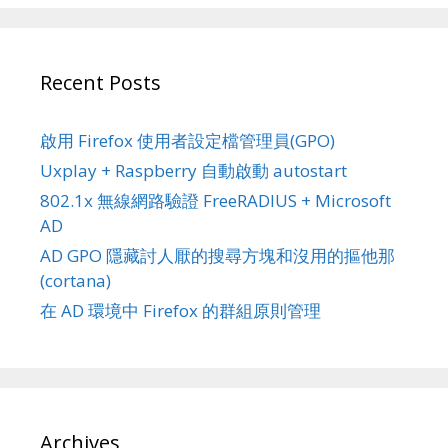
Recent Posts
啟用 Firefox 使用者設定檔管理員(GPO)
Uxplay + Raspberry 自動啟動 autostart
802.1x 無線網路驗證 FreeRADIUS + Microsoft
AD
AD GPO 隱藏討人厭的搜尋方塊和沒用的摳他那
(cortana)
在 AD 環境中 Firefox 的群組原則管理
Archives