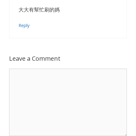
大大有幫忙刷的媽
Reply
Leave a Comment
Comment