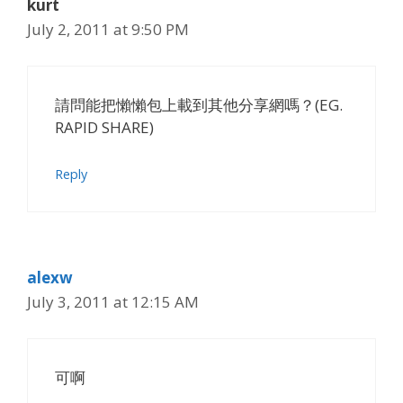
kurt
July 2, 2011 at 9:50 PM
請問能把懶懶包上載到其他分享網嗎？(EG.
RAPID SHARE)
Reply
alexw
July 3, 2011 at 12:15 AM
可啊