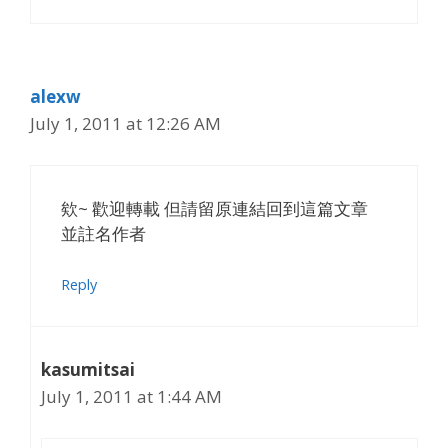
alexw
July 1, 2011 at 12:26 AM
欸~ 歡迎轉載 但請留原連結回到這篇文章
並註名作者
Reply
kasumitsai
July 1, 2011 at 1:44 AM