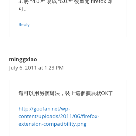
3. 將 “4.0.*” 改成 “6.0.*” 後重開 firefox 即
可。
Reply
minggxiao
July 6, 2011 at 1:23 PM
還可以用另個辦法，裝上這個擴展就OK了
http://goofan.net/wp-
content/uploads/2011/06/firefox-
extension-compatibility.png