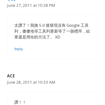
June 27, 2011 at 10:28 PM
太讚了！我換 5.0 後發現沒有 Google 工具
列，傻傻地等工具列更新等了一個禮拜，結
果還是用你的方法了。 XD
Reply
ACE
June 28, 2011 at 10:33 AM
讚！！