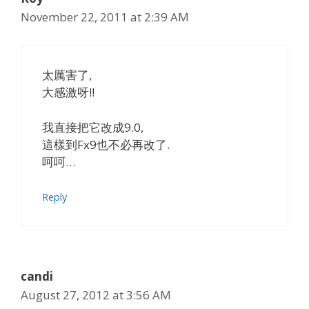
November 22, 2011 at 2:39 AM
太厲害了,
大感激呀!!
我直接把它改成9.0,
這樣到Fx9也不必再改了.
呵呵…
Reply
candi
August 27, 2012 at 3:56 AM