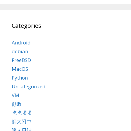
Categories
Android
debian
FreeBSD
MacOS
Python
Uncategorized
VM
勸敗
吃吃喝喝
師大附中
浪人日誌