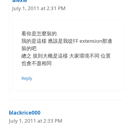
alexw
July 1, 2011 at 2:31 PM
看你是怎麼裝的
我的是這樣 應該是我從FF extension那邊
裝的吧
總之 規則大概是這樣 大家環境不同 位置
也會不盡相同
Reply
blackrice000
July 1, 2011 at 2:33 PM