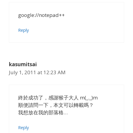
google://notepad++
Reply
kasumitsai
July 1, 2011 at 12:23 AM
終於成功了，感謝猴子大人 m(_._)m
順便請問一下，本文可以轉載嗎？
我想放在我的部落格…
Reply