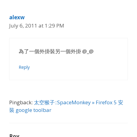
alexw
July 6, 2011 at 1:29 PM
為了一個外掛裝另一個外掛 @_@
Reply
Pingback:
太空猴子::SpaceMonkey » Firefox 5 安
裝 google toolbar
Roy