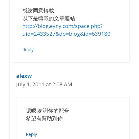
感謝同意轉載
以下是轉載的文章連結
http://blog.eyny.com/space.php?
uid=2433527&do=blog&id=639180
Reply
alexw
July 1, 2011 at 2:08 AM
嗯嗯 謝謝你的配合
希望有幫助到你
Reply