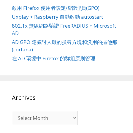
啟用 Firefox 使用者設定檔管理員(GPO)
Uxplay + Raspberry 自動啟動 autostart
802.1x 無線網路驗證 FreeRADIUS + Microsoft
AD
AD GPO 隱藏討人厭的搜尋方塊和沒用的摳他那
(cortana)
在 AD 環境中 Firefox 的群組原則管理
Archives
Archives