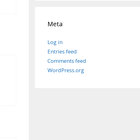
Meta
Log in
Entries feed
Comments feed
WordPress.org