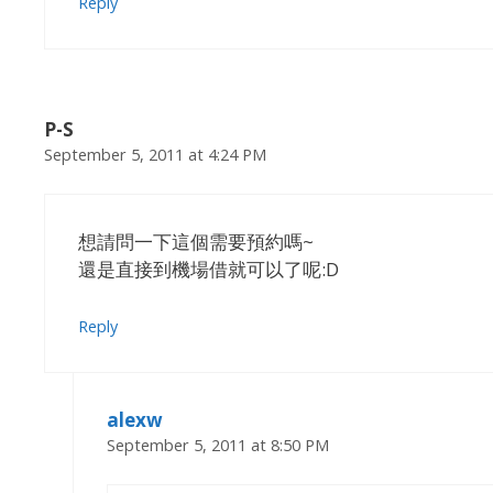
Reply
P-S
September 5, 2011 at 4:24 PM
想請問一下這個需要預約嗎~
還是直接到機場借就可以了呢:D
Reply
alexw
September 5, 2011 at 8:50 PM