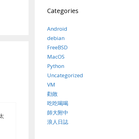
Categories
Android
debian
FreeBSD
MacOS
Python
Uncategorized
VM
勸敗
吃吃喝喝
師大附中
太
浪人日誌