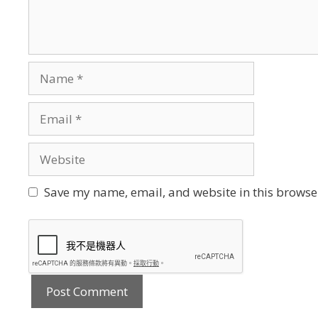
Name
Email
Website
Save my name, email, and website in this browser