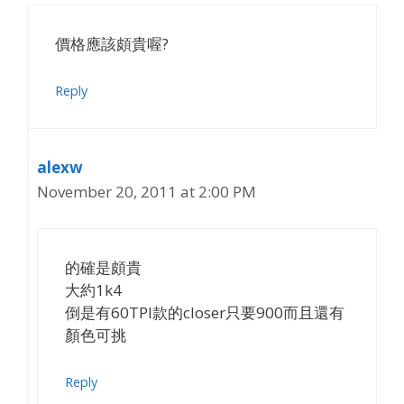
價格應該頗貴喔?
Reply
alexw
November 20, 2011 at 2:00 PM
的確是頗貴
大約1k4
倒是有60TPI款的closer只要900而且還有
顏色可挑
Reply