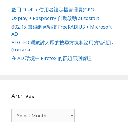
啟用 Firefox 使用者設定檔管理員(GPO)
Uxplay + Raspberry 自動啟動 autostart
802.1x 無線網路驗證 FreeRADIUS + Microsoft
AD
AD GPO 隱藏討人厭的搜尋方塊和沒用的摳他那
(cortana)
在 AD 環境中 Firefox 的群組原則管理
Archives
Archives