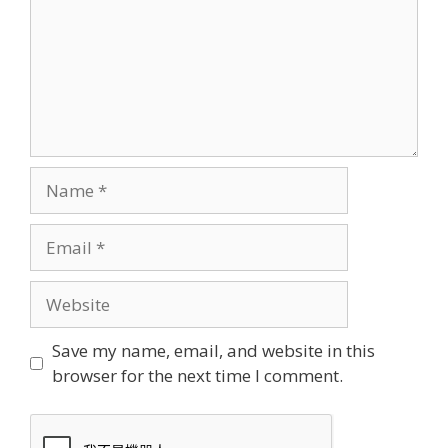
Name
Email
Website
Save my name, email, and website in this
browser for the next time I comment.