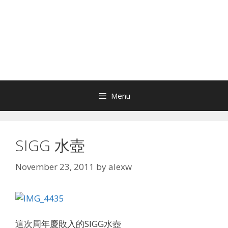
Menu
SIGG 水壺
November 23, 2011
by
alexw
這次周年慶敗入的SIGG水壺