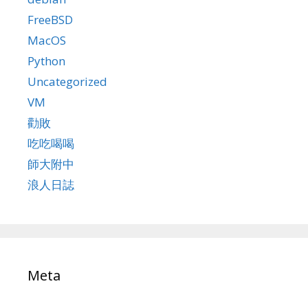
FreeBSD
MacOS
Python
Uncategorized
VM
勸敗
吃吃喝喝
師大附中
浪人日誌
Meta