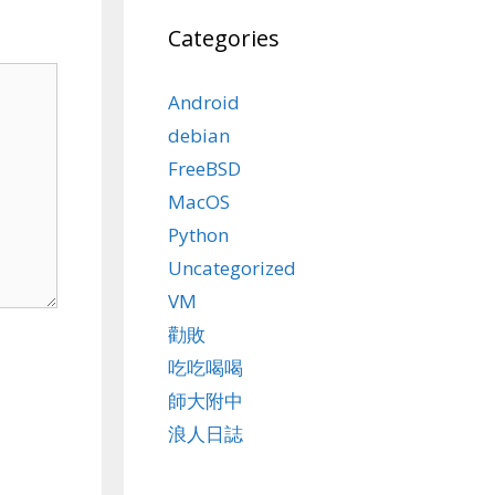
Categories
Android
debian
FreeBSD
MacOS
Python
Uncategorized
VM
勸敗
吃吃喝喝
師大附中
浪人日誌