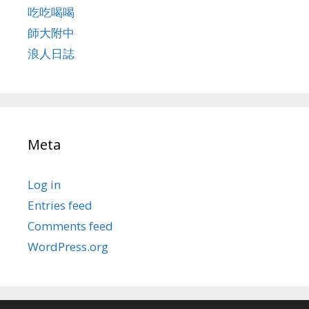
吃吃喝喝
師大附中
浪人日誌
Meta
Log in
Entries feed
Comments feed
WordPress.org