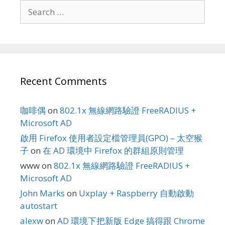
Search
for:
Recent Comments
咖啡偶
on
802.1x 無線網路驗證 FreeRADIUS +
Microsoft AD
啟用 Firefox 使用者設定檔管理員(GPO) – 太空猴
子
on
在 AD 環境中 Firefox 的群組原則管理
www
on
802.1x 無線網路驗證 FreeRADIUS +
Microsoft AD
John Marks
on
Uxplay + Raspberry 自動啟動
autostart
alexw
on
AD 環境下把新版 Edge 搞得跟 Chrome