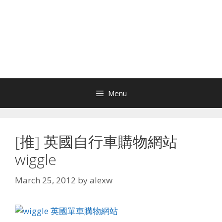
Menu
[推] 英國自行車購物網站
wiggle
March 25, 2012
by
alexw