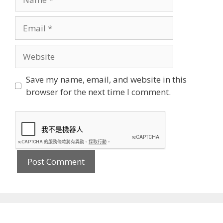
Email
Website
Save my name, email, and website in this
browser for the next time I comment.