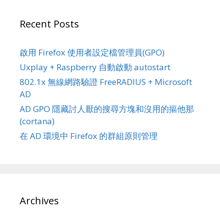
Recent Posts
啟用 Firefox 使用者設定檔管理員(GPO)
Uxplay + Raspberry 自動啟動 autostart
802.1x 無線網路驗證 FreeRADIUS + Microsoft
AD
AD GPO 隱藏討人厭的搜尋方塊和沒用的摳他那
(cortana)
在 AD 環境中 Firefox 的群組原則管理
Archives