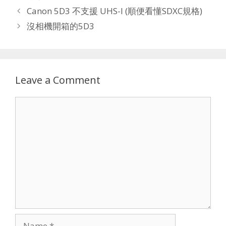
Canon 5D3 不支援 UHS-I (順便看懂SDXC規格)
沒相機開箱的5D3
Leave a Comment
Comment
Name