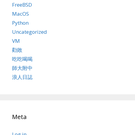
FreeBSD
MacOS
Python
Uncategorized
VM
勸敗
吃吃喝喝
師大附中
浪人日誌
Meta
Log in