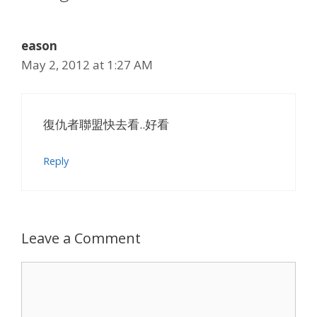
eason
May 2, 2012 at 1:27 AM
復仇者聯盟快去看..好看
Reply
Leave a Comment
Comment