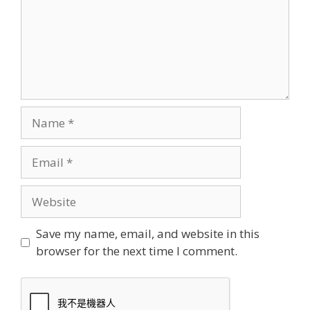
Name
Email
Website
Save my name, email, and website in this
browser for the next time I comment.