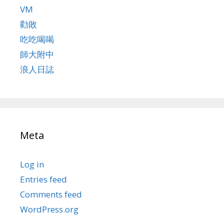
VM
勸敗
吃吃喝喝
師大附中
浪人日誌
Meta
Log in
Entries feed
Comments feed
WordPress.org