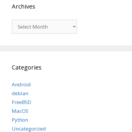
Archives
Archives
Categories
Android
debian
FreeBSD
MacOS
Python
Uncategorized