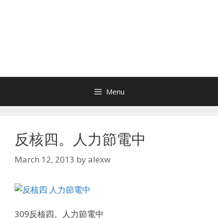
Menu
反核四。人力節電中
March 12, 2013
by
alexw
309反核四。人力節電中