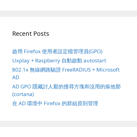
Recent Posts
啟用 Firefox 使用者設定檔管理員(GPO)
Uxplay + Raspberry 自動啟動 autostart
802.1x 無線網路驗證 FreeRADIUS + Microsoft
AD
AD GPO 隱藏討人厭的搜尋方塊和沒用的摳他那
(cortana)
在 AD 環境中 Firefox 的群組原則管理