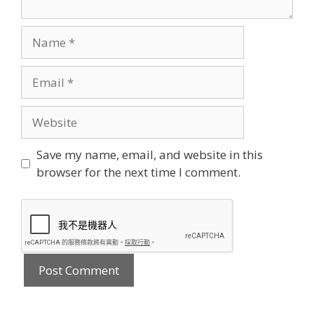
Name
Email
Website
Save my name, email, and website in this
browser for the next time I comment.