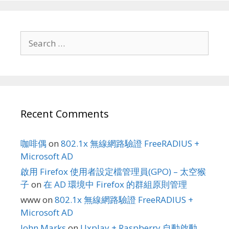
Search
for:
Recent Comments
咖啡偶
on
802.1x 無線網路驗證 FreeRADIUS +
Microsoft AD
啟用 Firefox 使用者設定檔管理員(GPO) – 太空猴
子
on
在 AD 環境中 Firefox 的群組原則管理
www
on
802.1x 無線網路驗證 FreeRADIUS +
Microsoft AD
John Marks
on
Uxplay + Raspberry 自動啟動