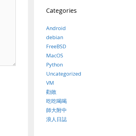
Categories
Android
debian
FreeBSD
MacOS
Python
Uncategorized
VM
勸敗
吃吃喝喝
師大附中
浪人日誌