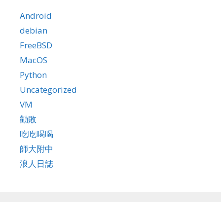
Android
debian
FreeBSD
MacOS
Python
Uncategorized
VM
勸敗
吃吃喝喝
師大附中
浪人日誌