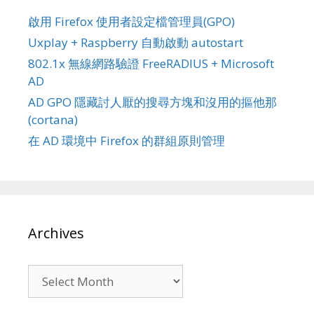
啟用 Firefox 使用者設定檔管理員(GPO)
Uxplay + Raspberry 自動啟動 autostart
802.1x 無線網路驗證 FreeRADIUS + Microsoft
AD
AD GPO 隱藏討人厭的搜尋方塊和沒用的摳他那
(cortana)
在 AD 環境中 Firefox 的群組原則管理
Archives
Archives