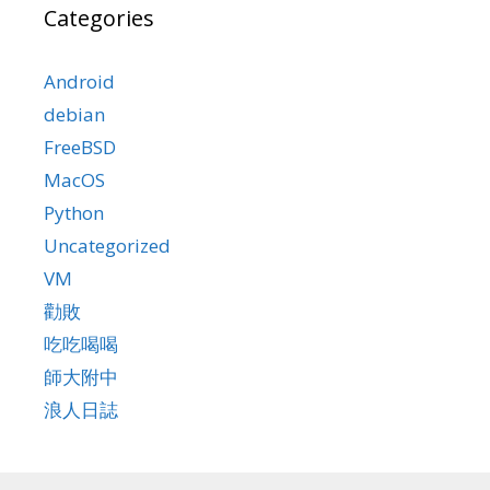
Categories
Android
debian
FreeBSD
MacOS
Python
Uncategorized
VM
勸敗
吃吃喝喝
師大附中
浪人日誌