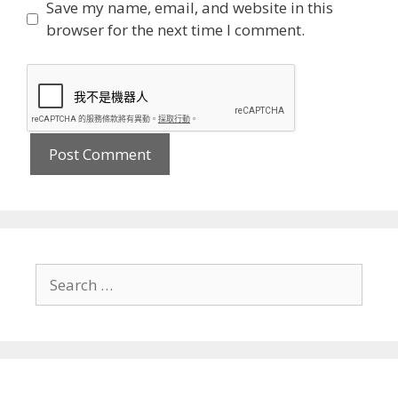
Save my name, email, and website in this
browser for the next time I comment.
Search
for: