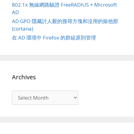
802.1x 無線網路驗證 FreeRADIUS + Microsoft
AD
AD GPO 隱藏討人厭的搜尋方塊和沒用的摳他那
(cortana)
在 AD 環境中 Firefox 的群組原則管理
Archives
Archives