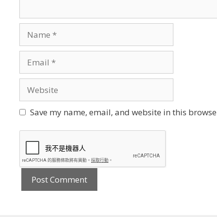
Name
Email
Website
Save my name, email, and website in this browser