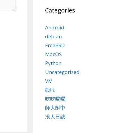
Categories
Android
debian
FreeBSD
MacOS
Python
Uncategorized
VM
勸敗
吃吃喝喝
師大附中
浪人日誌