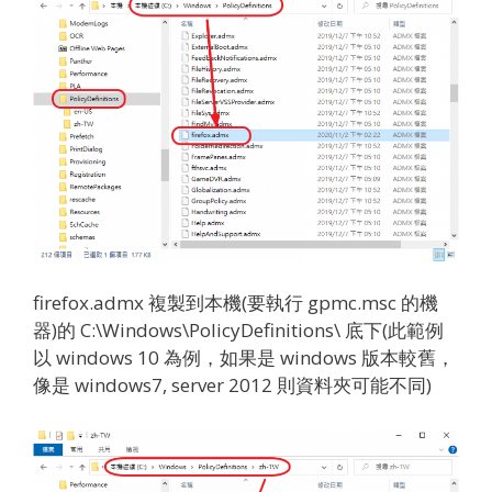
firefox.admx 複製到本機(要執行 gpmc.msc 的機
器)的 C:\Windows\PolicyDefinitions\ 底下(此範例
以 windows 10 為例，如果是 windows 版本較舊，
像是 windows7, server 2012 則資料夾可能不同)