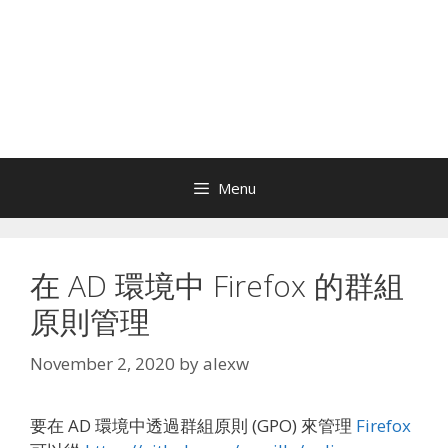
Menu
在 AD 環境中 Firefox 的群組
原則管理
November 2, 2020
by
alexw
要在 AD 環境中透過群組原則 (GPO) 來管理
Firefox