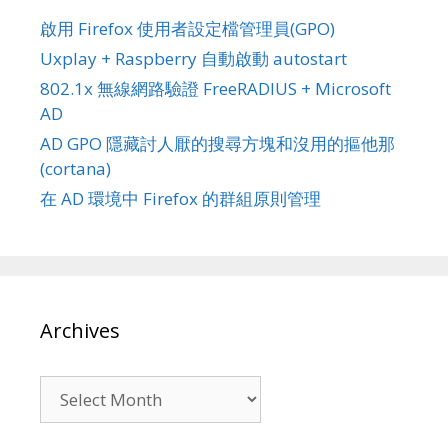
啟用 Firefox 使用者設定檔管理員(GPO)
Uxplay + Raspberry 自動啟動 autostart
802.1x 無線網路驗證 FreeRADIUS + Microsoft
AD
AD GPO 隱藏討人厭的搜尋方塊和沒用的摳他那
(cortana)
在 AD 環境中 Firefox 的群組原則管理
Archives
Archives