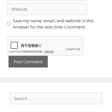
Website
Save my name, email, and website in this
browser for the next time I comment.
Search
for: