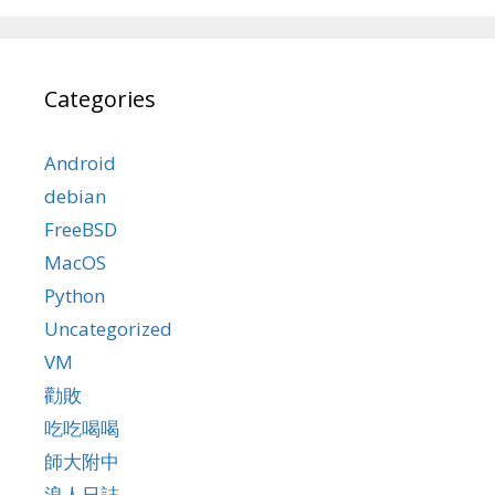
Categories
Android
debian
FreeBSD
MacOS
Python
Uncategorized
VM
勸敗
吃吃喝喝
師大附中
浪人日誌