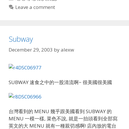
Leave a comment
Subway
December 29, 2003
by
alexw
SUBWAY 速食之中的一股清流啊~ 很美國很美國
台灣看到的 MENU 幾乎跟美國看到 SUBWAY 的
MENU 一模一樣, 菜色不說, 就是一抬頭看到全部寫
英文的大 MENU 就有一種親切感啊! 店內放的電台