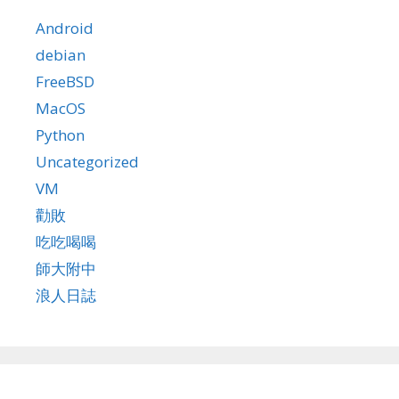
Android
debian
FreeBSD
MacOS
Python
Uncategorized
VM
勸敗
吃吃喝喝
師大附中
浪人日誌