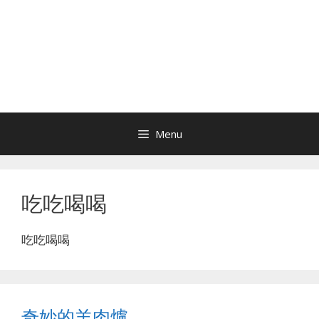
Menu
吃吃喝喝
吃吃喝喝
奇妙的羊肉爐