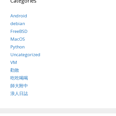
Categories
Android
debian
FreeBSD
MacOS
Python
Uncategorized
VM
勸敗
吃吃喝喝
師大附中
浪人日誌