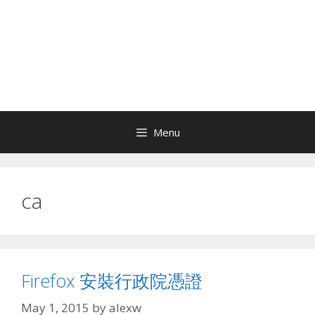
Menu
ca
Firefox 安裝行政院憑證
May 1, 2015
by
alexw