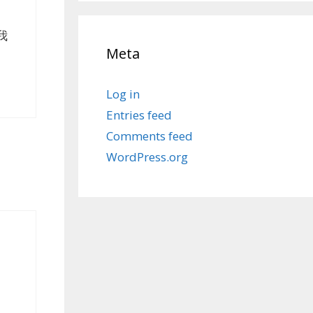
我
Meta
Log in
Entries feed
Comments feed
WordPress.org