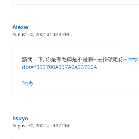
Alexw
August 30, 2004 at 4:29 PM
請問一下, 你是有毛病是不是啊~ 去掛號吧你~
http
dpt=*333700A337A0A337B0A
Reply
hsuyo
August 30, 2004 at 4:37 PM