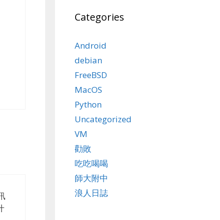
Categories
Android
debian
FreeBSD
MacOS
Python
Uncategorized
VM
勸敗
吃吃喝喝
師大附中
浪人日誌
訊
什